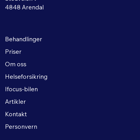
4848 Arendal
Behandlinger
Priser
Om oss
Helseforsikring
Ifocus-bilen
Artikler
Kontakt
Personvern