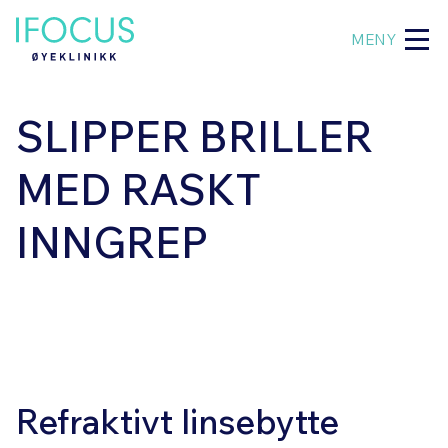
MENY
SLIPPER BRILLER
MED RASKT
INNGREP
Refraktivt linsebytte