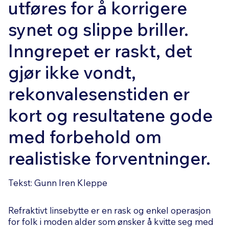
utføres for å korrigere
synet og slippe briller.
Inngrepet er raskt, det
gjør ikke vondt,
rekonvalesenstiden er
kort og resultatene gode
med forbehold om
realistiske forventninger.
Tekst: Gunn Iren Kleppe
Refraktivt linsebytte er en rask og enkel operasjon
for folk i moden alder som ønsker å kvitte seg med