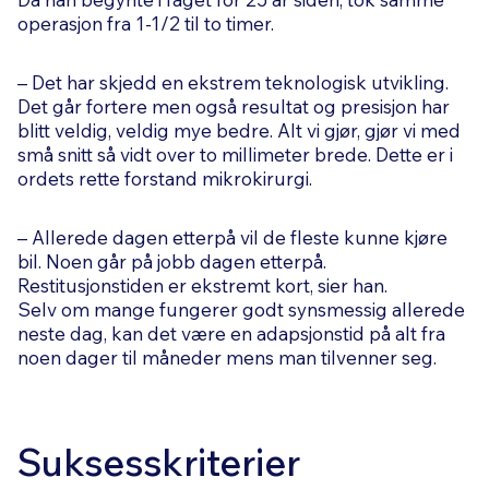
operasjon fra 1-1/2 til to timer.
– Det har skjedd en ekstrem teknologisk utvikling.
Det går fortere men også resultat og presisjon har
blitt veldig, veldig mye bedre. Alt vi gjør, gjør vi med
små snitt så vidt over to millimeter brede. Dette er i
ordets rette forstand mikrokirurgi.
– Allerede dagen etterpå vil de fleste kunne kjøre
bil. Noen går på jobb dagen etterpå.
Restitusjonstiden er ekstremt kort, sier han.
Selv om mange fungerer godt synsmessig allerede
neste dag, kan det være en adapsjonstid på alt fra
noen dager til måneder mens man tilvenner seg.
Suksesskriterier